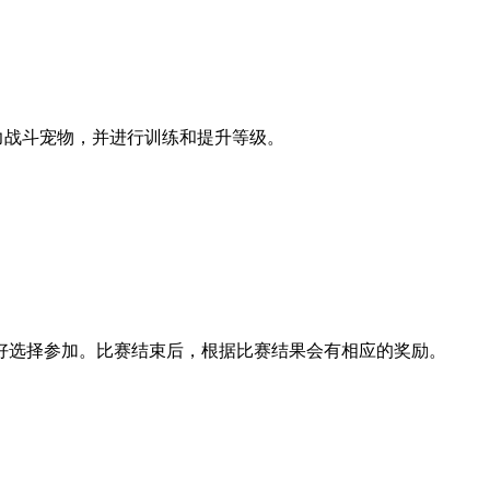
力战斗宠物，并进行训练和提升等级。
好选择参加。比赛结束后，根据比赛结果会有相应的奖励。