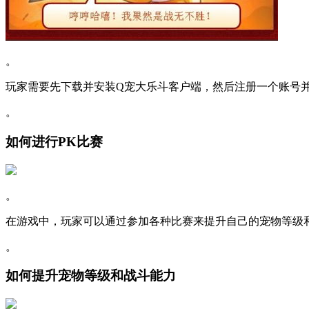
。
玩家需要先下载并安装Q宠大乐斗客户端，然后注册一个账号
。
如何进行PK比赛
。
在游戏中，玩家可以通过参加各种比赛来提升自己的宠物等级
。
如何提升宠物等级和战斗能力