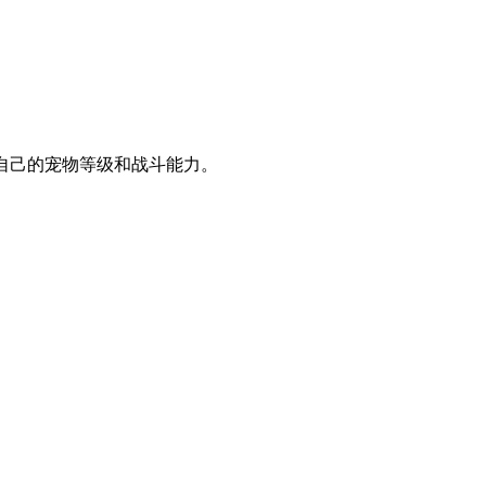
自己的宠物等级和战斗能力。