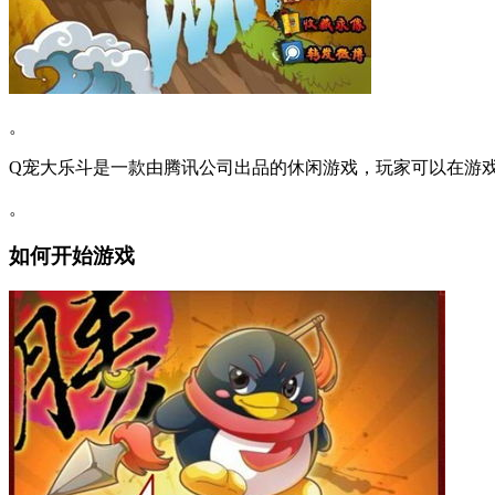
。
Q宠大乐斗是一款由腾讯公司出品的休闲游戏，玩家可以在游
。
如何开始游戏