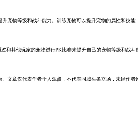
提升宠物等级和战斗能力。训练宠物可以提升宠物的属性和技能
通过和其他玩家的宠物进行PK比赛来提升自己的宠物等级和战斗
台。文章仅代表作者个人观点，不代表同城头条立场，未经作者