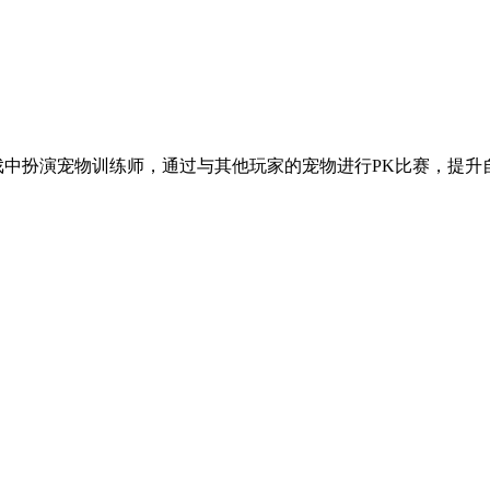
戏中扮演宠物训练师，通过与其他玩家的宠物进行PK比赛，提升