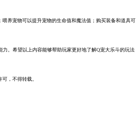
；喂养宠物可以提升宠物的生命值和魔法值；购买装备和道具可
能力。希望以上内容能够帮助玩家更好地了解Q宠大乐斗的玩法
许可，不得转载。