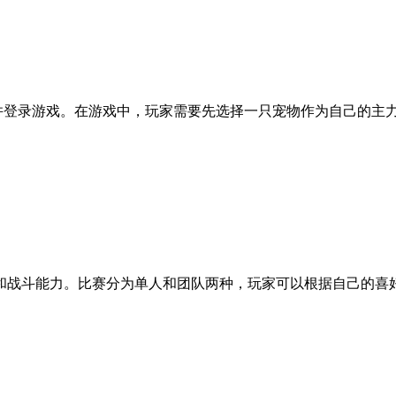
并登录游戏。在游戏中，玩家需要先选择一只宠物作为自己的主
和战斗能力。比赛分为单人和团队两种，玩家可以根据自己的喜